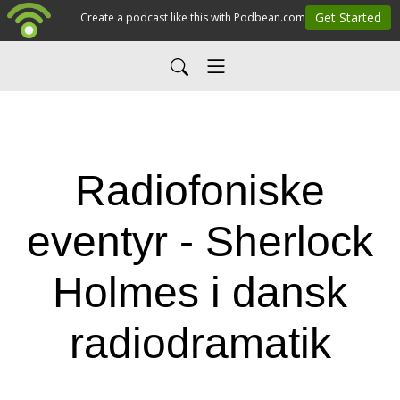
Radiofoniske
eventyr - Sherlock
Holmes i dansk
radiodramatik